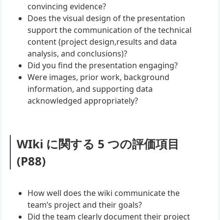
convincing evidence?
Does the visual design of the presentation
support the communication of the technical
content (project design,results and data
analysis, and conclusions)?
Did you find the presentation engaging?
Were images, prior work, background
information, and supporting data
acknowledged appropriately?
WIki に関する 5 つの評価項目
(P88)
How well does the wiki communicate the
team’s project and their goals?
Did the team clearly document their project