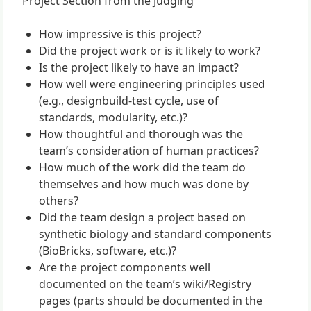
Project Section from the Judging
How impressive is this project?
Did the project work or is it likely to work?
Is the project likely to have an impact?
How well were engineering principles used
(e.g., designbuild-test cycle, use of
standards, modularity, etc.)?
How thoughtful and thorough was the
team’s consideration of human practices?
How much of the work did the team do
themselves and how much was done by
others?
Did the team design a project based on
synthetic biology and standard components
(BioBricks, software, etc.)?
Are the project components well
documented on the team’s wiki/Registry
pages (parts should be documented in the