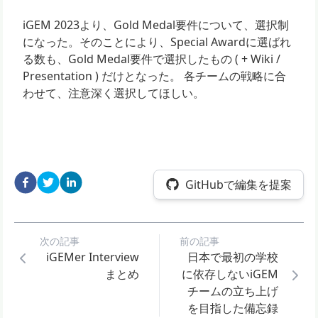
iGEM 2023より、Gold Medal要件について、選択制
になった。そのことにより、Special Awardに選ばれ
る数も、Gold Medal要件で選択したもの ( + Wiki /
Presentation ) だけとなった。 各チームの戦略に合
わせて、注意深く選択してほしい。
GitHubで編集を提案
次の記事
前の記事
iGEMer Interview
日本で最初の学校
まとめ
に依存しないiGEM
チームの立ち上げ
を目指した備忘録