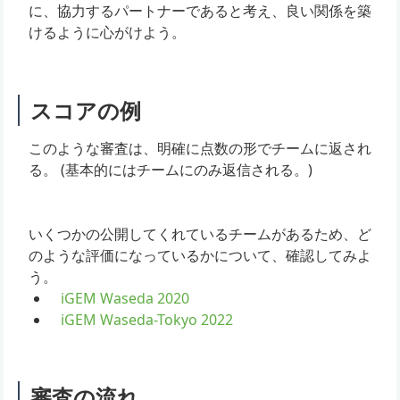
に、協力するパートナーであると考え、良い関係を築
けるように心がけよう。
スコアの例
このような審査は、明確に点数の形でチームに返され
る。 (基本的にはチームにのみ返信される。)
いくつかの公開してくれているチームがあるため、ど
のような評価になっているかについて、確認してみよ
う。
iGEM Waseda 2020
iGEM Waseda-Tokyo 2022
審査の流れ