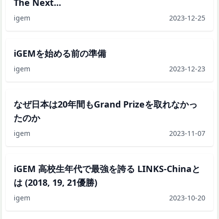
The Next...
igem
2023-12-25
iGEMを始める前の準備
igem
2023-12-23
なぜ日本は20年間もGrand Prizeを取れなかっ
たのか
igem
2023-11-07
iGEM 高校生年代で最強を誇る LINKS-Chinaと
は (2018, 19, 21優勝)
igem
2023-10-20