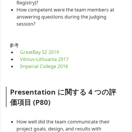
Registry)?
How competent were the team members at
answering questions during the judging
session?
参考
GreatBay SZ 2019
Vilnius-Lithuania 2017
Imperial College 2016
Presentation に関する 4 つの評
価項目 (P80)
How well did the team communicate their
project goals, design, and results with