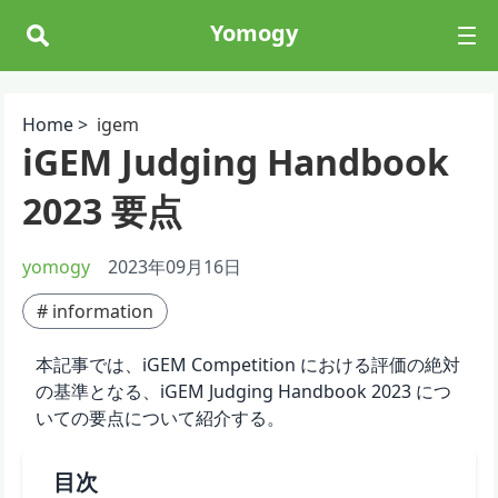
Yomogy
Home >
igem
iGEM Judging Handbook
2023 要点
yomogy
2023年09月16日
#
information
本記事では、iGEM Competition における評価の絶対
の基準となる、iGEM Judging Handbook 2023 につ
いての要点について紹介する。
目次