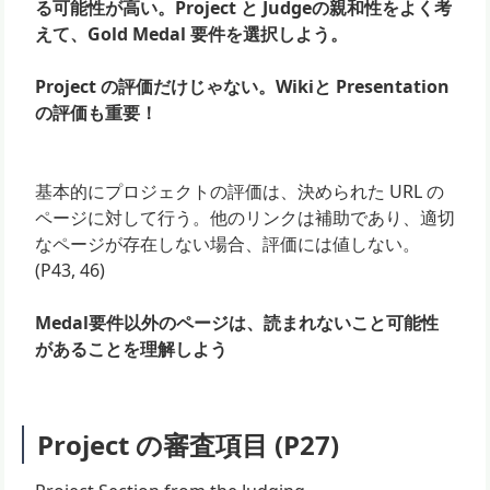
る可能性が高い。Project と Judgeの親和性をよく考
えて、Gold Medal 要件を選択しよう。
Project の評価だけじゃない。Wikiと Presentation
の評価も重要！
基本的にプロジェクトの評価は、決められた URL の
ページに対して行う。他のリンクは補助であり、適切
なページが存在しない場合、評価には値しない。
(P43, 46)
Medal要件以外のページは、読まれないこと可能性
があることを理解しよう
Project の審査項目 (P27)