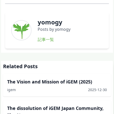
yomogy
Posts by yomogy
記事一覧
Related Posts
The Vision and Mission of iGEM (2025)
igem
2025-12-30
The dissolution of iGEM Japan Community,