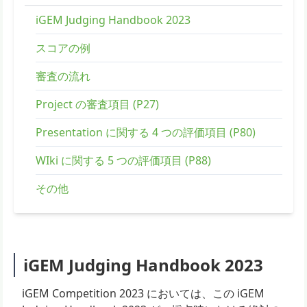
iGEM Judging Handbook 2023
スコアの例
審査の流れ
Project の審査項目 (P27)
Presentation に関する 4 つの評価項目 (P80)
WIki に関する 5 つの評価項目 (P88)
その他
iGEM Judging Handbook 2023
iGEM Competition 2023 においては、この iGEM