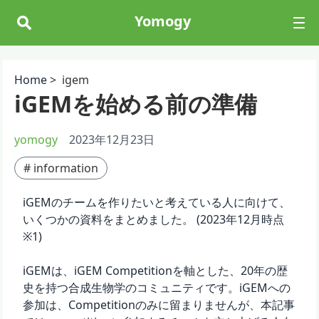
Yomogy
Home >
igem
iGEMを始める前の準備
yomogy
2023年12月23日
#
information
iGEMのチームを作りたいと考えている人に向けて、
いくつかの資料をまとめました。 (2023年12月時点
※1)
iGEMは、iGEM Competitionを軸とした、20年の歴
史を持つ合成生物学のコミュニティです。iGEMへの
参加は、Competitionのみに留まりませんが、本記事