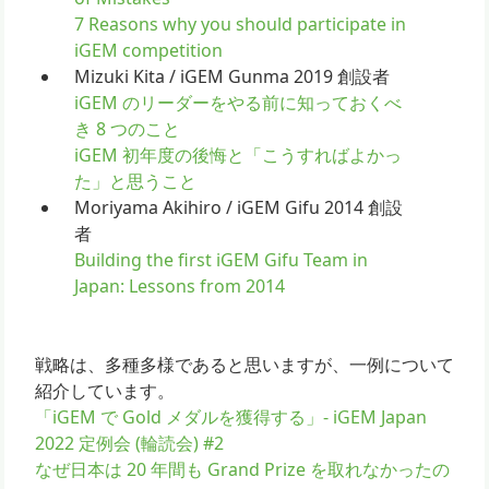
7 Reasons why you should participate in
iGEM competition
Mizuki Kita / iGEM Gunma 2019 創設者
iGEM のリーダーをやる前に知っておくべ
き 8 つのこと
iGEM 初年度の後悔と「こうすればよかっ
た」と思うこと
Moriyama Akihiro / iGEM Gifu 2014 創設
者
Building the first iGEM Gifu Team in
Japan: Lessons from 2014
戦略は、多種多様であると思いますが、一例について
紹介しています。
「iGEM で Gold メダルを獲得する」- iGEM Japan
2022 定例会 (輪読会) #2
なぜ日本は 20 年間も Grand Prize を取れなかったの