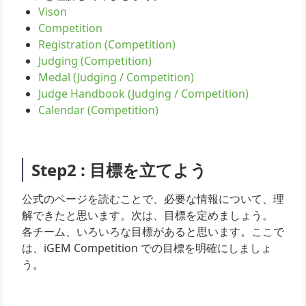
Vison
Competition
Registration (Competition)
Judging (Competition)
Medal (Judging / Competition)
Judge Handbook (Judging / Competition)
Calendar (Competition)
Step2 : 目標を立てよう
公式のページを読むことで、必要な情報について、理
解できたと思います。次は、目標を定めましょう。
各チーム、いろいろな目標があると思います。ここで
は、iGEM Competition での目標を明確にしましょ
う。