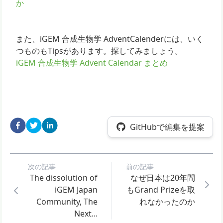
か
また、iGEM 合成生物学 AdventCalenderには、いく
つものもTipsがあります。探してみましょう。
iGEM 合成生物学 Advent Calendar まとめ
GitHubで編集を提案
次の記事
前の記事
The dissolution of
なぜ日本は20年間
iGEM Japan
もGrand Prizeを取
Community, The
れなかったのか
Next...