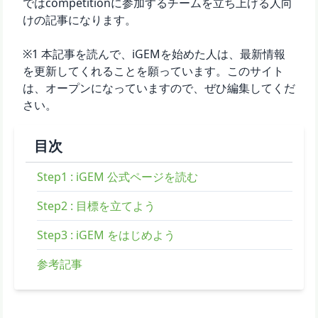
ではcompetitionに参加するチームを立ち上げる人向
けの記事になります。
※1 本記事を読んで、iGEMを始めた人は、最新情報
を更新してくれることを願っています。このサイト
は、オープンになっていますので、ぜひ編集してくだ
さい。
目次
Step1 : iGEM 公式ページを読む
Step2 : 目標を立てよう
Step3 : iGEM をはじめよう
参考記事