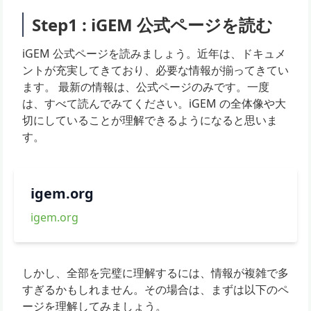
Step1 : iGEM 公式ページを読む
iGEM 公式ページを読みましょう。近年は、ドキュメ
ントが充実してきており、必要な情報が揃ってきてい
ます。 最新の情報は、公式ページのみです。一度
は、すべて読んでみてください。iGEM の全体像や大
切にしていることが理解できるようになると思いま
す。
igem.org
igem.org
しかし、全部を完璧に理解するには、情報が複雑で多
すぎるかもしれません。その場合は、まずは以下のペ
ージを理解してみましょう。