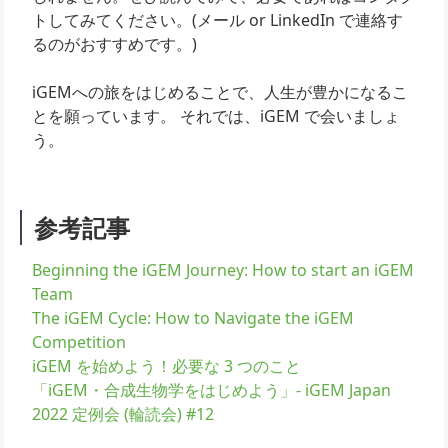
トしてみてください。(メール or LinkedIn で連絡す
るのがおすすめです。)
iGEMへの旅をはじめることで、人生が豊かになるこ
とを願っています。 それでは、iGEM で会いましょ
う。
参考記事
Beginning the iGEM Journey: How to start an iGEM
Team
The iGEM Cycle: How to Navigate the iGEM
Competition
iGEM を始めよう！必要な 3 つのこと
「iGEM・合成生物学をはじめよう」- iGEM Japan
2022 定例会 (輪読会) #12