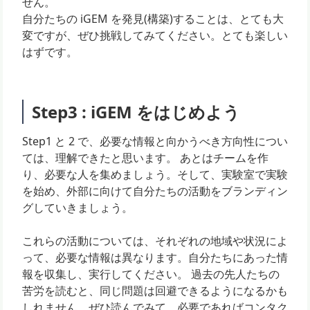
せん。
自分たちの iGEM を発見(構築)することは、とても大
変ですが、ぜひ挑戦してみてください。とても楽しい
はずです。
Step3 : iGEM をはじめよう
Step1 と 2 で、必要な情報と向かうべき方向性につい
ては、理解できたと思います。 あとはチームを作
り、必要な人を集めましょう。そして、実験室で実験
を始め、外部に向けて自分たちの活動をブランディン
グしていきましょう。
これらの活動については、それぞれの地域や状況によ
って、必要な情報は異なります。自分たちにあった情
報を収集し、実行してください。 過去の先人たちの
苦労を読むと、同じ問題は回避できるようになるかも
しれません。ぜひ読んでみて、必要であればコンタク