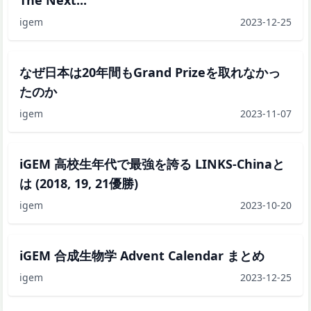
igem
2023-12-25
なぜ日本は20年間もGrand Prizeを取れなかっ
たのか
igem
2023-11-07
iGEM 高校生年代で最強を誇る LINKS-Chinaと
は (2018, 19, 21優勝)
igem
2023-10-20
iGEM 合成生物学 Advent Calendar まとめ
igem
2023-12-25