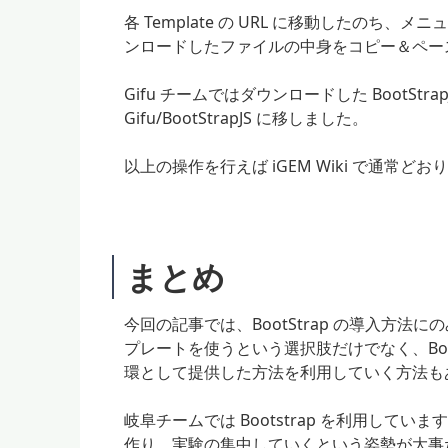
各 Template の URL に移動したのち、
ンロードしたファイルの中身をコピー＆ペーストし
Gifu チームではダウンロードした BootStrap
Gifu/BootStrapJS に移しました。
以上の操作を行えば iGEM Wiki で通常どおり
まとめ
今回の記事では、BootStrap の導入方法に
プレートを使うという選択肢だけでなく、Boot
環として提供した方法を利用していく方法も
岐阜チームでは Bootstrap を利用してい
作り、実験の集中していくという姿勢が大事