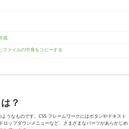
の作成
したファイルの中身をコピーする
とは？
のようなものです。CSS フレームワークにはボタンやテキスト
ドロップダウンメニューなど、さまざまなパーツがあらかじめ