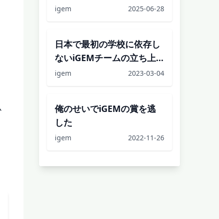
igem
2025-06-28
日本で最初の学校に依存し
ないiGEMチームの立ち上
げを目指した備忘録
igem
2023-03-04
ム
俺のせいでiGEMの賞を逃
した
igem
2022-11-26