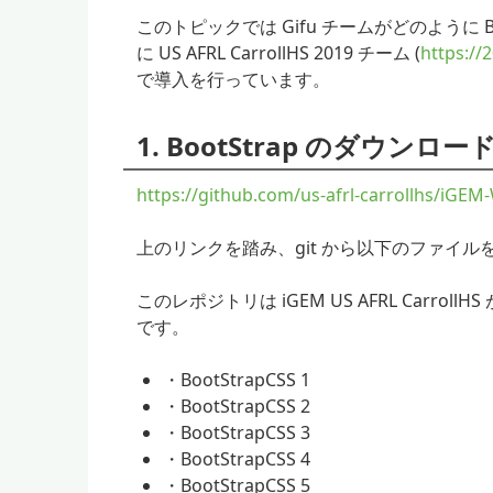
このトピックでは Gifu チームがどのように B
に US AFRL CarrollHS 2019 チーム (
https://
で導入を行っています。
1. BootStrap のダウンロー
https://github.com/us-afrl-carrollhs/iGEM
上のリンクを踏み、git から以下のファイ
このレポジトリは iGEM US AFRL Carr
です。
・BootStrapCSS 1
・BootStrapCSS 2
・BootStrapCSS 3
・BootStrapCSS 4
・BootStrapCSS 5