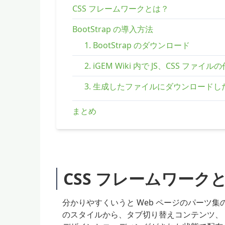
CSS フレームワークとは？
BootStrap の導入方法
1. BootStrap のダウンロード
2. iGEM Wiki 内で JS、CSS ファイル
3. 生成したファイルにダウンロード
まとめ
CSS フレームワーク
分かりやすくいうと Web ページのパーツ集
のスタイルから、タブ切り替えコンテンツ、