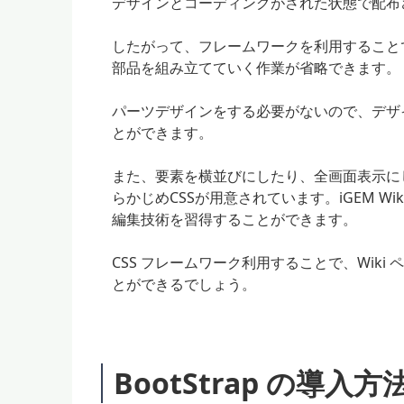
デザインとコーディングがされた状態で配布
したがって、フレームワークを利用すること
部品を組み立てていく作業が省略できます。
パーツデザインをする必要がないので、デザイ
とができます。
また、要素を横並びにしたり、全画面表示に
らかじめCSSが用意されています。iGEM 
編集技術を習得することができます。
CSS フレームワーク利用することで、Wik
とができるでしょう。
BootStrap の導入方