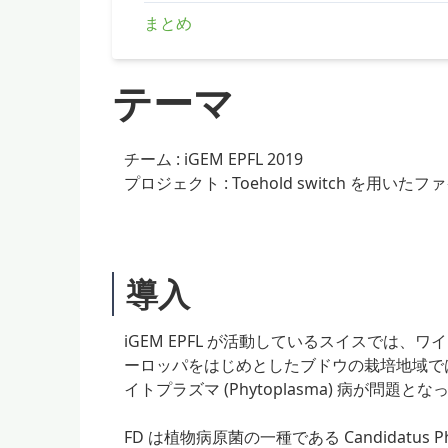
まとめ
テーマ
チーム : iGEM EPFL 2019
プロジェクト : Toehold switch を
導入
iGEM EPFL が活動しているスイスでは
ーロッパをはじめとしたブドウの栽培地域では Flaves
イトプラズマ (Phytoplasma) 病が問題と
FD は植物病原菌の一種である Candidatus 