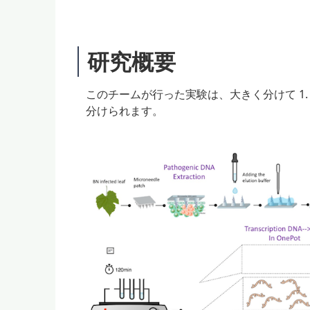
研究概要
このチームが行った実験は、大きく分けて 1. DNA
分けられます。