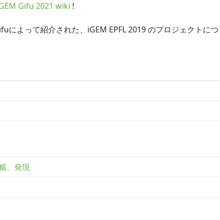
iGEM Gifu 2021 wiki
!
Gifuによって紹介された、iGEM EPFL 2019 のプロジェクトにつ
増幅、発現