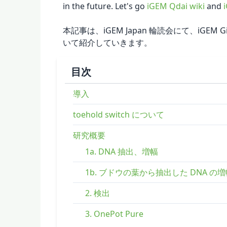
in the future. Let's go
iGEM Qdai wiki
and
本記事は、iGEM Japan 輪読会にて、iGEM 
いて紹介していきます。
目次
導入
toehold switch について
研究概要
1a. DNA 抽出、増幅
1b. ブドウの葉から抽出した DNA の
2. 検出
3. OnePot Pure